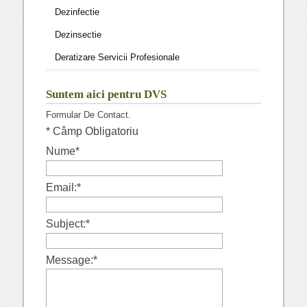
Dezinfectie
Dezinsectie
Deratizare Servicii Profesionale
Suntem aici pentru DVS
Formular De Contact.
*
Câmp Obligatoriu
Nume
*
Email:
*
Subject:
*
Message:
*