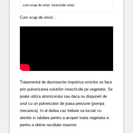
cum scap de omizi insecicide omizi
Cum scap de omizi :
Tratamentul de dezinsectie impotriva omizilor se face
prin pulverizarea solutiilor insecticide pe vegetatie. Se
poate utiliza atomizorului sau daca nu dispuneti de
unul cu un pulverizator de joasa presiune (pompa
mecanica). In al doilea caz trebuie sa lucrati cu
atentie si rabdare pentru a acoperi toata vegetatia si
pentru a obtine rezultate maxime.