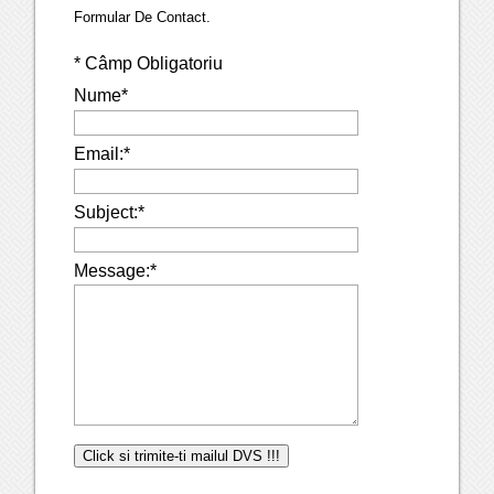
Formular De Contact.
*
Câmp Obligatoriu
Nume
*
Email:
*
Subject:
*
Message:
*