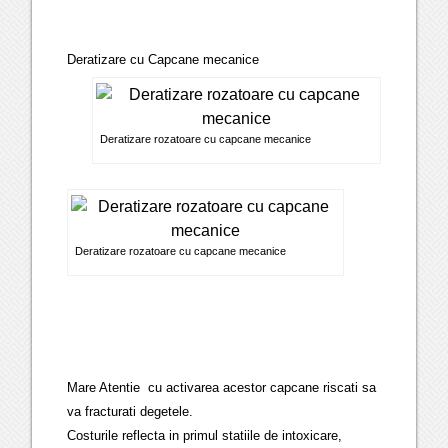
Deratizare cu Capcane mecanice
Deratizare rozatoare cu capcane mecanice
Deratizare rozatoare cu capcane mecanice
Mare Atentie cu activarea acestor capcane riscati sa
va fracturati degetele.
Costurile reflecta in primul statiile de intoxicare,