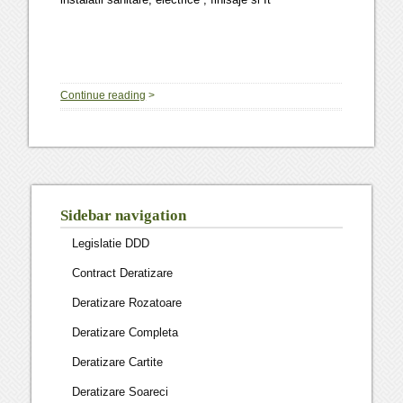
Continue reading
>
Sidebar navigation
Legislatie DDD
Contract Deratizare
Deratizare Rozatoare
Deratizare Completa
Deratizare Cartite
Deratizare Soareci