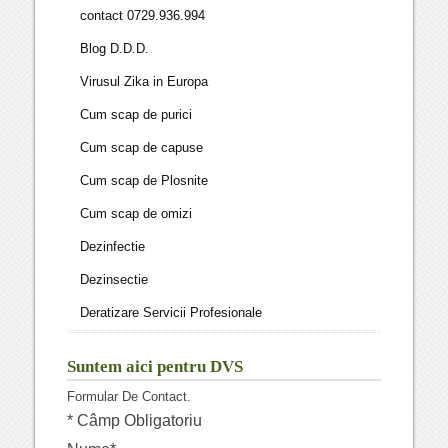
contact 0729.936.994
Blog D.D.D.
Virusul Zika in Europa
Cum scap de purici
Cum scap de capuse
Cum scap de Plosnite
Cum scap de omizi
Dezinfectie
Dezinsectie
Deratizare Servicii Profesionale
Suntem aici pentru DVS
Formular De Contact.
*
Câmp Obligatoriu