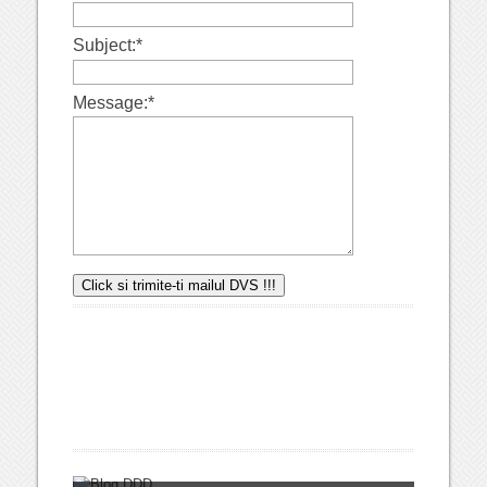
Subject:
*
Message:
*