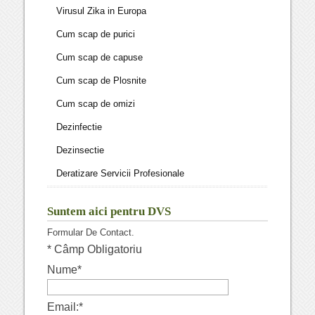
Virusul Zika in Europa
Cum scap de purici
Cum scap de capuse
Cum scap de Plosnite
Cum scap de omizi
Dezinfectie
Dezinsectie
Deratizare Servicii Profesionale
Suntem aici pentru DVS
Formular De Contact.
*
Câmp Obligatoriu
Nume
*
Email:
*