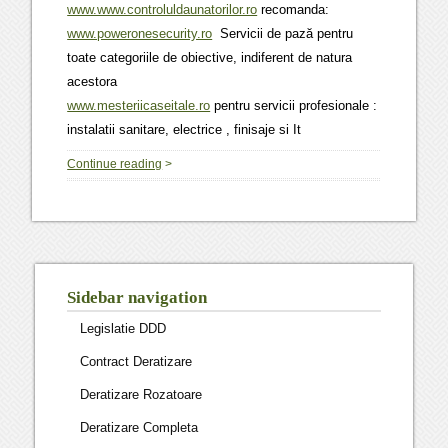
www.www.controluldaunatorilor.ro
recomanda:
www.poweronesecurity.ro
Servicii de pază pentru
toate categoriile de obiective, indiferent de natura
acestora
www.mesteriicaseitale.ro
pentru servicii profesionale :
instalatii sanitare, electrice , finisaje si It
Continue reading
>
Sidebar navigation
Legislatie DDD
Contract Deratizare
Deratizare Rozatoare
Deratizare Completa