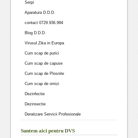
Serpi
Aparatura D.D.D.
contact 0729.936.994
Blog D.D.D.
Virusul Zika in Europa
Cum scap de purici
Cum scap de capuse
Cum scap de Plosnite
Cum scap de omizi
Dezinfectie
Dezinsectie
Deratizare Servicii Profesionale
Suntem aici pentru DVS