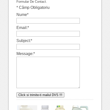
Formular De Contact.
*
Câmp Obligatoriu
Nume
*
Email:
*
Subject:
*
Message:
*