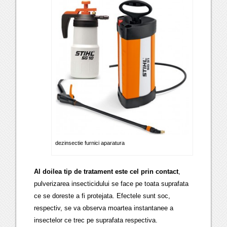
dezinsectie furnici aparatura
Al doilea tip de tratament este cel prin contact
,
pulverizarea insecticidului se face pe toata suprafata
ce se doreste a fi protejata. Efectele sunt soc,
respectiv, se va observa moartea instantanee a
insectelor ce trec pe suprafata respectiva.